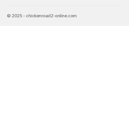
©️ 2025 - chickenroad2-online.com