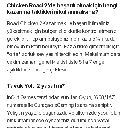
Chicken Road 2'de başarılı olmak için hangi
kazanma taktiklerini kullanmalısınız?
Road Chicken 2Kazanmak ile başarı ihtimalinizi
yükseltmek için bütçenizi dikkatle kontrol etmeniz
gereklidir. Toplam bakiyenizin en fazla 5%'i kadar
bir oyun miktarı belirleyin. Fazla riske girmemek için
"orta" zorluk seviyesini tercih edin. Maksimum para
çekim zamanı genellikle üst üste 5 ila 7 engel
aşıldıktan sonra gerçekleşir.
Tavuk Yolu 2 yasal mı?
InOut Games tarafından sunulan Oyun, 1668/JAZ
numarası ile Curaçao eGaming lisansına sahiptir.
Yetişkin yaşta olduğunuzda ve ülkenizde yasal olan
bir kumarhanede oynamanız durumunda yasal