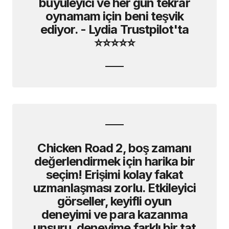
büyüleyici ve her gün tekrar
oynamam için beni teşvik
ediyor. - Lydia Trustpilot'ta
⭐⭐⭐⭐⭐
Chicken Road 2, boş zamanı
değerlendirmek için harika bir
seçim! Erişimi kolay fakat
uzmanlaşması zorlu. Etkileyici
görseller, keyifli oyun
deneyimi ve para kazanma
unsuru, deneyime farklı bir tat