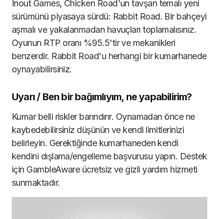
Inout Games, Chicken Road'un tavşan temalı yeni
sürümünü piyasaya sürdü: Rabbit Road. Bir bahçeyi
aşmalı ve yakalanmadan havuçları toplamalısınız.
Oyunun RTP oranı %95.5'tir ve mekanikleri
benzerdir. Rabbit Road'u herhangi bir kumarhanede
oynayabilirsiniz.
Uyarı / Ben bir bağımlıyım, ne yapabilirim?
Kumar belli riskler barındırır. Oynamadan önce ne
kaybedebilirsiniz düşünün ve kendi limitlerinizi
belirleyin. Gerektiğinde kumarhaneden kendi
kendini dışlama/engelleme başvurusu yapın. Destek
için GambleAware ücretsiz ve gizli yardım hizmeti
sunmaktadır.