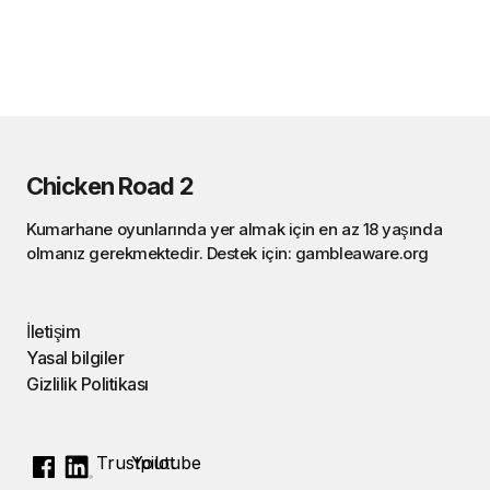
Chicken Road 2
Kumarhane oyunlarında yer almak için en az 18 yaşında
olmanız gerekmektedir. Destek için: gambleaware.org
İletişim
Yasal bilgiler
Gizlilik Politikası