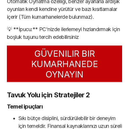
Otomatik Oynatma özelliği, benzer ayarlarla ardışık
oyunları kendi kendine yürütür ve bazı kısıtlamalar
içerir (Tüm kumarhanelerde bulunmaz).
💡 **İpucu:** PC'nizde ilerlemeyi hızlandırmak için
boşluk tuşunu tercih edebilirsiniz
GÜVENILIR BIR
KUMARHANEDE
OYNAYIN
Tavuk Yolu için Stratejiler 2
Temel ipuçları
Sıkı bütçe disiplini, sürdürülebilir bir deneyim
için temeldir. Finansal kaynaklarınızı uzun süreli