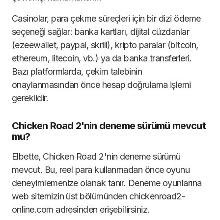
Casinolar, para çekme süreçleri için bir dizi ödeme
seçeneği sağlar: banka kartları, dijital cüzdanlar
(ezeewallet, paypal, skrill), kripto paralar (bitcoin,
ethereum, litecoin, vb.) ya da banka transferleri.
Bazı platformlarda, çekim talebinin
onaylanmasından önce hesap doğrulama işlemi
gereklidir.
Chicken Road 2'nin deneme sürümü mevcut
mu?
Elbette, Chicken Road 2'nin deneme sürümü
mevcut. Bu, reel para kullanmadan önce oyunu
deneyimlemenize olanak tanır. Deneme oyunlarına
web sitemizin üst bölümünden chickenroad2-
online.com adresinden erişebilirsiniz.