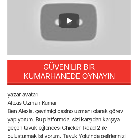
GÜVENILIR BIR
KUMARHANEDE OYNAYIN
Alexis
Uzman Kumar
Ben Alexis, çevrimiçi casino uzmanı olarak görev
yapıyorum. Bu platformda, sizi karşıdan karşıya
geçen tavuk eğlencesi Chicken Road 2 ile
buluşturmak istiyorum. Tavuk Yolu’nda gelirlerinizi