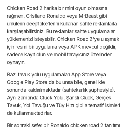
Chicken Road 2 harika bir mini oyun olmasına
rağmen, Cristiano Ronaldo veya MrBeast gibi
ünlülerin deepfake'lerini kullanan sahte reklamlarla
karşılaşabilirsiniz. Bu reklamlar sahte uygulamalar
yüklemenizi isteyebilir. Chicken Road 2'ye ulaşmak
için resmi bir uygulama veya APK mevcut değildir,
sadece kayıt olun ve mobil tarayıcınız üzerinden
oynayın.
Bazı tavuk yolu uygulamaları App Store veya
Google Play Store'da bulunsa bile, genellikle
sonunda kaldırılmaktadır (sahtekarlık şüphesiyle).
Aynı zamanda Cluck Yolu, Şanslı Cluck, Gerçek
Tavuk, Yol Tavuğu ve Tüy Hızı gibi alternatif isimleri
de kullanmaktadırlar.
Bir sonraki sefer bir Ronaldo chicken road 2 tanıtımı