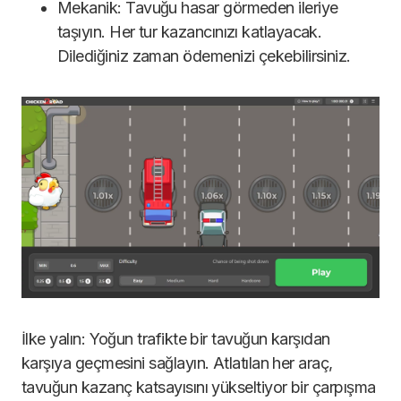
Mekanik: Tavuğu hasar görmeden ileriye
taşıyın. Her tur kazancınızı katlayacak.
Dilediğiniz zaman ödemenizi çekebilirsiniz.
İlke yalın: Yoğun trafikte bir tavuğun karşıdan
karşıya geçmesini sağlayın. Atlatılan her araç,
tavuğun kazanç katsayısını yükseltiyor bir çarpışma