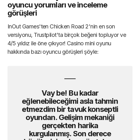
oyuncu yorumları ve inceleme
görüşleri
InOut Games'ten Chicken Road 2'nin en son
versiyonu, Trustpilot'ta birçok beğeni topluyor ve
4/5 yıldız ile öne çıkıyor! Casino mini oyunu
hakkında bazı oyuncu görüşleri şöyle:
Vay be! Bu kadar
eğlenebileceğimi asla tahmin
etmezdim bir tavuk konseptli
oyundan. Gelişim mekaniği
gerçekten harika
kurgulanmış. Son derece