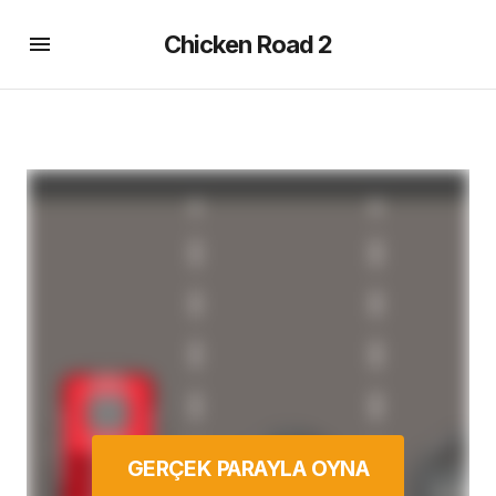
Chicken Road 2
GERÇEK PARAYLA OYNA