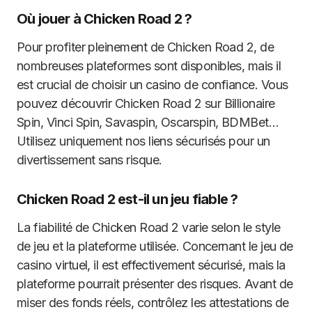
Où jouer à Chicken Road 2 ?
Pour profiter pleinement de Chicken Road 2, de
nombreuses plateformes sont disponibles, mais il
est crucial de choisir un casino de confiance. Vous
pouvez découvrir Chicken Road 2 sur Billionaire
Spin, Vinci Spin, Savaspin, Oscarspin, BDMBet…
Utilisez uniquement nos liens sécurisés pour un
divertissement sans risque.
Chicken Road 2 est-il un jeu fiable ?
La fiabilité de Chicken Road 2 varie selon le style
de jeu et la plateforme utilisée. Concernant le jeu de
casino virtuel, il est effectivement sécurisé, mais la
plateforme pourrait présenter des risques. Avant de
miser des fonds réels, contrôlez les attestations de