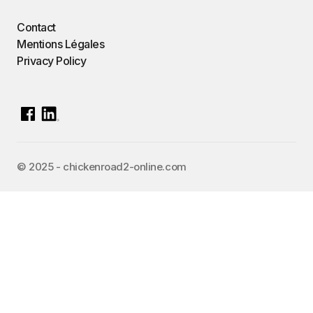
Contact
Mentions Légales
Privacy Policy
©️ 2025 - chickenroad2-online.com