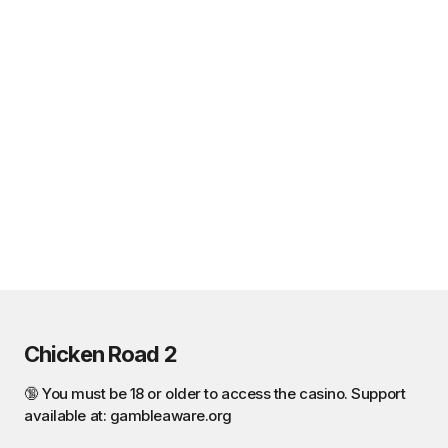
Chicken Road 2
🔞 You must be 18 or older to access the casino. Support
available at: gambleaware.org