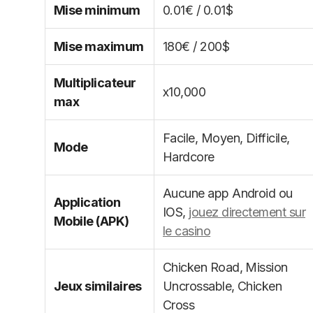
Mise minimum
0.01€ / 0.01$
Mise maximum
180€ / 200$
Multiplicateur
x10,000
max
Facile, Moyen, Difficile,
Mode
Hardcore
Aucune app Android ou
Application
IOS,
jouez directement sur
Mobile (APK)
le casino
Chicken Road, Mission
Jeux similaires
Uncrossable, Chicken
Cross