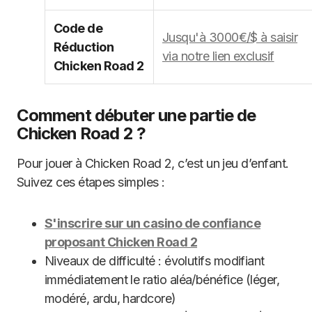
Code de
Jusqu'à 3000€/$ à saisir
Réduction
via notre lien exclusif
Chicken Road 2
Comment débuter une partie de
Chicken Road 2 ?
Pour jouer à Chicken Road 2, c’est un jeu d’enfant.
Suivez ces étapes simples :
S'inscrire sur un casino de confiance
proposant Chicken Road 2
Niveaux de difficulté : évolutifs modifiant
immédiatement le ratio aléa/bénéfice (léger,
modéré, ardu, hardcore)