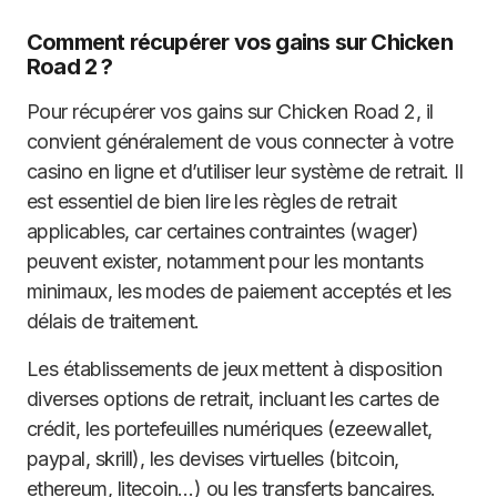
Comment récupérer vos gains sur Chicken
Road 2 ?
Pour récupérer vos gains sur Chicken Road 2, il
convient généralement de vous connecter à votre
casino en ligne et d’utiliser leur système de retrait. Il
est essentiel de bien lire les règles de retrait
applicables, car certaines contraintes (wager)
peuvent exister, notamment pour les montants
minimaux, les modes de paiement acceptés et les
délais de traitement.
Les établissements de jeux mettent à disposition
diverses options de retrait, incluant les cartes de
crédit, les portefeuilles numériques (ezeewallet,
paypal, skrill), les devises virtuelles (bitcoin,
ethereum, litecoin…) ou les transferts bancaires.