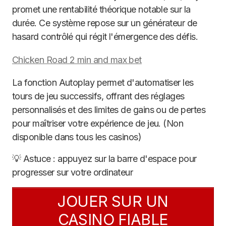
promet une rentabilité théorique notable sur la
durée. Ce système repose sur un générateur de
hasard contrôlé qui régit l'émergence des défis.
La fonction Autoplay permet d'automatiser les
tours de jeu successifs, offrant des réglages
personnalisés et des limites de gains ou de pertes
pour maîtriser votre expérience de jeu. (Non
disponible dans tous les casinos)
💡 Astuce : appuyez sur la barre d'espace pour
progresser sur votre ordinateur
JOUER SUR UN
CASINO FIABLE