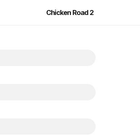
Chicken Road 2